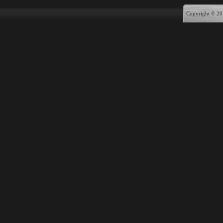
Copyright © 20