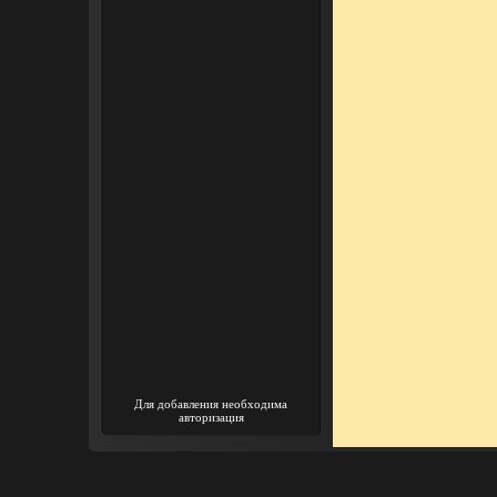
Для добавления необходима
авторизация