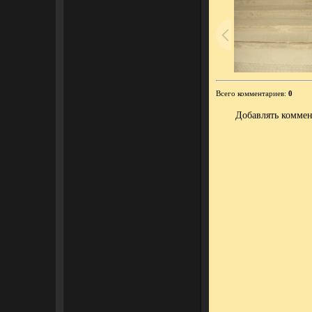
Всего комментариев
:
0
Добавлять коммен