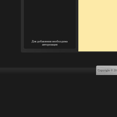
Для добавления необходима
авторизация
Copyright © 20