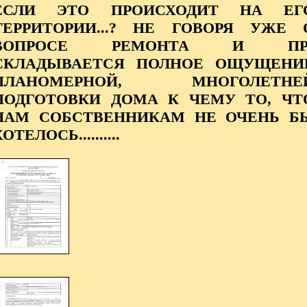
ЕСЛИ ЭТО ПРОИСХОДИТ НА ЕГ
ТЕРРИТОРИИ...? НЕ ГОВОРЯ УЖЕ 
ВОПРОСЕ РЕМОНТА И ПР.
СКЛАДЫВАЕТСЯ ПОЛНОЕ ОЩУЩЕНИ
ПЛАНОМЕРНОЙ, МНОГОЛЕТНЕ
ПОДГОТОВКИ ДОМА К ЧЕМУ ТО, ЧТ
НАМ СОБСТВЕННИКАМ НЕ ОЧЕНЬ Б
ОТЕЛОСЬ..........