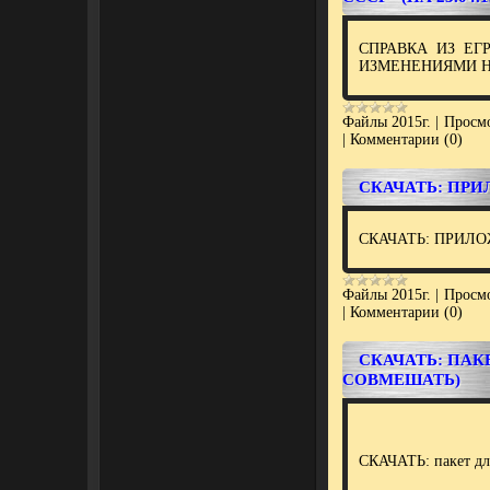
СПРАВКА ИЗ ЕГ
ИЗМЕНЕНИЯМИ НА 
Файлы 2015г.
|
Просмо
|
Комментарии (0)
СКАЧАТЬ: ПРИ
СКАЧАТЬ: ПРИЛО
Файлы 2015г.
|
Просмо
|
Комментарии (0)
СКАЧАТЬ: ПАК
СОВМЕШАТЬ)
СКАЧАТЬ: пакет дл