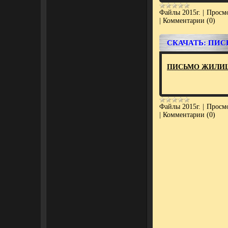
Файлы 2015г.
|
Просмо
|
Комментарии (0)
СКАЧАТЬ: ПИ
ПИСЬМО ЖИЛИЩ
Файлы 2015г.
|
Просмо
|
Комментарии (0)