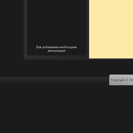
Для добавления необходима
авторизация
Copyright © 20